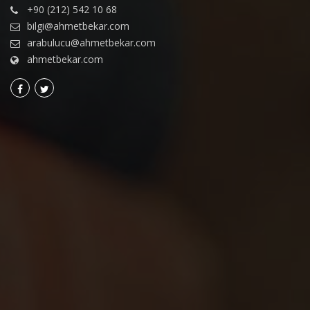
+90 (212) 542 10 68
bilgi@ahmetbekar.com
arabulucu@ahmetbekar.com
ahmetbekar.com