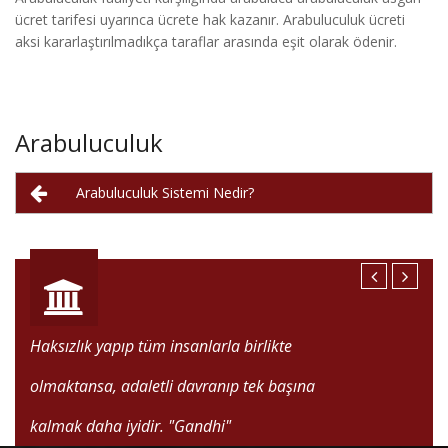
ücret tarifesi uyarınca ücrete hak kazanır. Arabuluculuk ücreti
aksi kararlaştırılmadıkça taraflar arasında eşit olarak ödenir.
Arabuluculuk
Arabuluculuk Sistemi Nedir?
Haksızlık yapıp tüm insanlarla birlikte
olmaktansa, adaletli davranıp tek başına
kalmak daha iyidir.
"Gandhi"