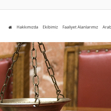
Hakkımızda
Ekibimiz
Faaliyet Alanlarımız
Arab